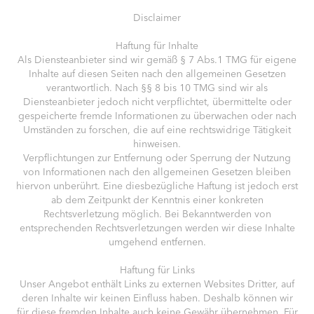
Disclaimer
Haftung für Inhalte
Als Diensteanbieter sind wir gemäß § 7 Abs.1 TMG für eigene
Inhalte auf diesen Seiten nach den allgemeinen Gesetzen
verantwortlich. Nach §§ 8 bis 10 TMG sind wir als
Diensteanbieter jedoch nicht verpflichtet, übermittelte oder
gespeicherte fremde Informationen zu überwachen oder nach
Umständen zu forschen, die auf eine rechtswidrige Tätigkeit
hinweisen.
Verpflichtungen zur Entfernung oder Sperrung der Nutzung
von Informationen nach den allgemeinen Gesetzen bleiben
hiervon unberührt. Eine diesbezügliche Haftung ist jedoch erst
ab dem Zeitpunkt der Kenntnis einer konkreten
Rechtsverletzung möglich. Bei Bekanntwerden von
entsprechenden Rechtsverletzungen werden wir diese Inhalte
umgehend entfernen.
Haftung für Links
Unser Angebot enthält Links zu externen Websites Dritter, auf
deren Inhalte wir keinen Einfluss haben. Deshalb können wir
für diese fremden Inhalte auch keine Gewähr übernehmen. Für