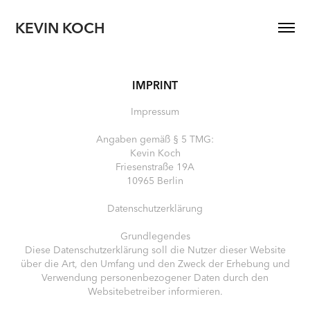
KEVIN KOCH
IMPRINT
Impressum
Angaben gemäß § 5 TMG:
Kevin Koch
Friesenstraße 19A
10965 Berlin
Datenschutzerklärung
Grundlegendes
Diese Datenschutzerklärung soll die Nutzer dieser Website
über die Art, den Umfang und den Zweck der Erhebung und
Verwendung personenbezogener Daten durch den
Websitebetreiber informieren.