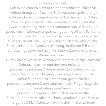
Löschung von Daten
Sofern Ihr Wunsch nicht mit einer gesetzlichen Pflicht zur
Aufbewahrung von Daten (z. B. Vorratsdatenspeicherung)
kollidiert, haben Sie ein Anrecht auf Löschung Ihrer Daten.
Von uns gespeicherte Daten werden, sollten sie für ihre
Zweckbestimmung nicht mehr vonnöten sein und es keine
gesetzlichen Aufbewahrungsfristen geben, gelöscht. Falls eine
Löschung nicht durchgeführt werden kann, da die Daten für
zulässige gesetzliche Zwecke erforderlich sind, erfolgt eine
Einschränkung der Datenverarbeitung. In diesem Fall werden
die Daten gesperrt und nicht für andere Zwecke verarbeitet.
Widerspruchsrecht
Nutzer dieser Webseite können von ihrem Widerspruchsrecht
Gebrauch machen und der Verarbeitung ihrer
personenbezogenen Daten zu jeder Zeit widersprechen.
Wenn Sie eine Berichtigung, Sperrung, Löschung oder
Auskunft über die zu Ihrer Person gespeicherten
personenbezogenen Daten wünschen oder Fragen bzgl. der
Erhebung, Verarbeitung oder Verwendung Ihrer
personenbezogenen Daten haben oder erteilte
Einwilligungen widerrufen möchten, wenden Sie sich bitte an
folgende E-Mail-Adresse: kevin.koch@filmakademie.de