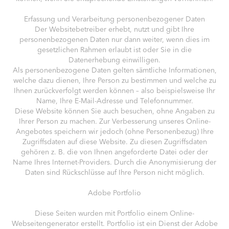
Erfassung und Verarbeitung personenbezogener Daten
Der Websitebetreiber erhebt, nutzt und gibt Ihre
personenbezogenen Daten nur dann weiter, wenn dies im
gesetzlichen Rahmen erlaubt ist oder Sie in die
Datenerhebung einwilligen.
Als personenbezogene Daten gelten sämtliche Informationen,
welche dazu dienen, Ihre Person zu bestimmen und welche zu
Ihnen zurückverfolgt werden können – also beispielsweise Ihr
Name, Ihre E-Mail-Adresse und Telefonnummer.
Diese Website können Sie auch besuchen, ohne Angaben zu
Ihrer Person zu machen. Zur Verbesserung unseres Online-
Angebotes speichern wir jedoch (ohne Personenbezug) Ihre
Zugriffsdaten auf diese Website. Zu diesen Zugriffsdaten
gehören z. B. die von Ihnen angeforderte Datei oder der
Name Ihres Internet-Providers. Durch die Anonymisierung der
Daten sind Rückschlüsse auf Ihre Person nicht möglich.
Adobe Portfolio
Diese Seiten wurden mit Portfolio einem Online-
Webseitengenerator erstellt. Portfolio ist ein Dienst der Adobe